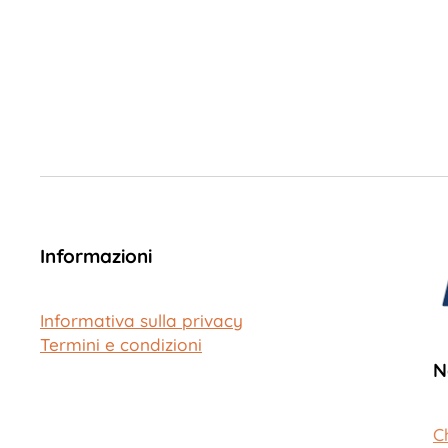
Informazioni
Informativa sulla privacy
Termini e condizioni
N
C