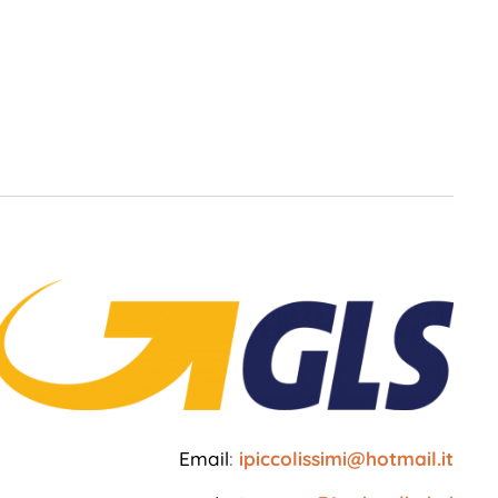
Email
:
ipiccolissimi@hotmail.it