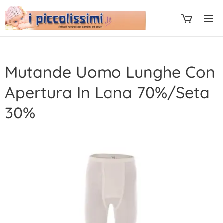
Mutande Uomo Lunghe Con
Apertura In Lana 70%/Seta
30%