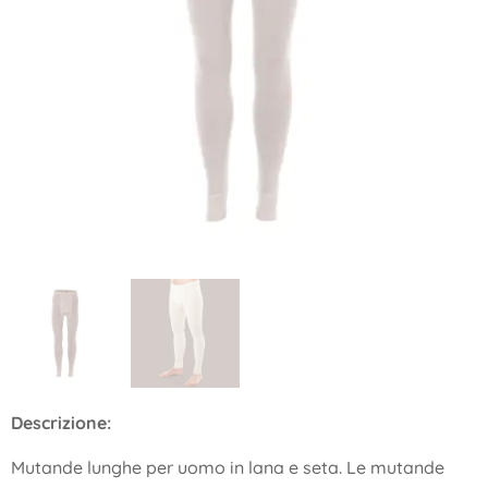
Descrizione:
Mutande lunghe per uomo in lana e seta. Le mutande