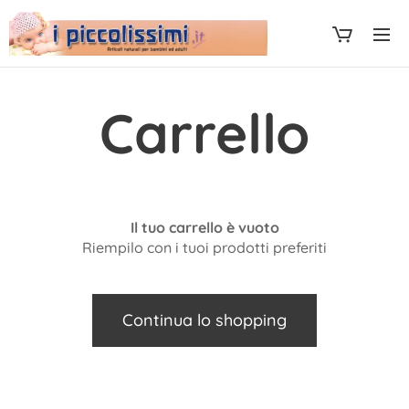
Carrello
Il tuo carrello è vuoto
Riempilo con i tuoi prodotti preferiti
Continua lo shopping