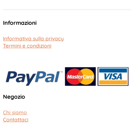
Informazioni
Informativa sulla privacy
Termini e condizioni
Negozio
Chi siamo
Contattaci