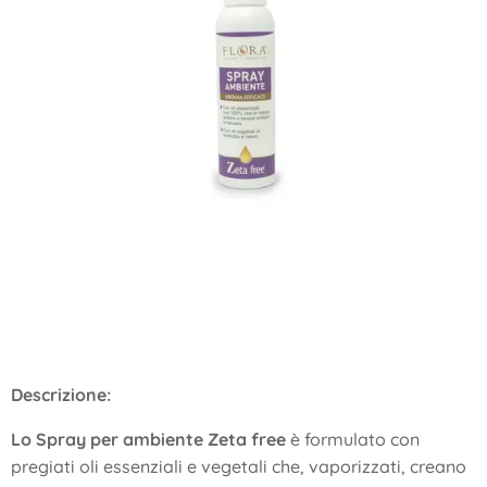
Descrizione:
Lo Spray per ambiente Zeta free
è formulato con
pregiati oli essenziali e vegetali che, vaporizzati, creano