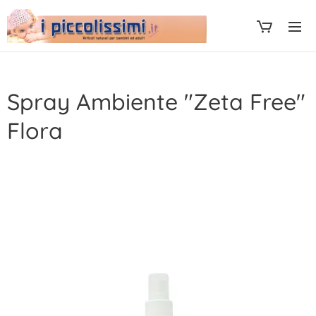
Spray Ambiente "Zeta Free"
Flora