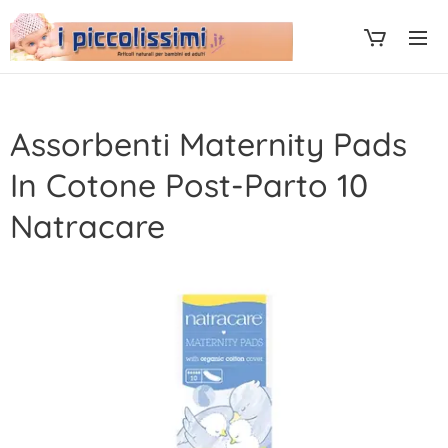
Assorbenti Maternity Pads
In Cotone Post-Parto 10
Natracare