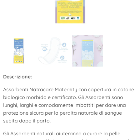
Descrizione:
Assorbenti Natracare Maternity con copertura in cotone
biologico morbido e certificato. Gli Assorbenti sono
lunghi, larghi e comodamente imbottiti per dare una
protezione sicura per la perdita naturale di sangue
subita dopo il parto.
Gli Assorbenti naturali aiuteranno a curare la pelle